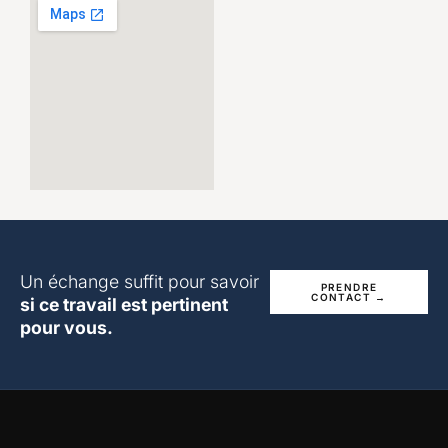
Un échange suffit pour savoir
PRENDRE
CONTACT →
si ce travail est pertinent
pour vous.